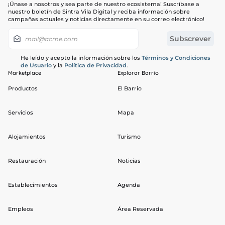
¡Únase a nosotros y sea parte de nuestro ecosistema! Suscríbase a
nuestro boletín de Sintra Vila Digital y reciba información sobre
campañas actuales y noticias directamente en su correo electrónico!
He leído y acepto la información sobre los
Términos y Condiciones
de Usuario
y la
Política de Privacidad
.
Marketplace
Explorar Barrio
Productos
El Barrio
Servicios
Mapa
Alojamientos
Turismo
Restauración
Noticias
Establecimientos
Agenda
Empleos
Área Reservada