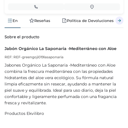
En
Reseñas
Política de Devoluciones
Sobre el producto
Jabón Orgánico La Saponaria -Mediterráneo con Aloe
REF: REF-greengoji019lasaponaria
Jabones Orgánico La Saponaria -Mediterráneo con Aloe
combina la frescura mediterránea con las propiedades
hidratantes del aloe vera ecológico. Su fórmula natural
limpia eficazmente sin resecar, ayudando a mantener la
piel suave y equilibrada. Ideal para uso diario, deja la piel
confortable y ligeramente perfumada con una fragancia
fresca y revitalizante.
Productos Ekvilibro