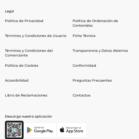
Legal
Política de Privacidad
Política de Ordenación de
Contenidos
Términos y Condiciones de Usuario
Ficha Técnica
Términos y Condiciones del
Transparencia y Datos Abiertos
Comerciante
Política de Cookies
Conformidad
Accesibilidad
Preguntas Frecuentes
Libro de Reclamaciones
Contactos
Descarga nuestra aplicación