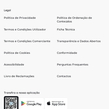
Legal
Política de Privacidade
Política de Ordenação de
Conteúdos
Termos e Condições Utilizador
Ficha Técnica
Termos e Condições Comerciante
Transparência e Dados Abertos
Política de Cookies
Conformidade
Acessibilidade
Perguntas Frequentes
Livro de Reclamações
Contactos
Transfira a nossa aplicação