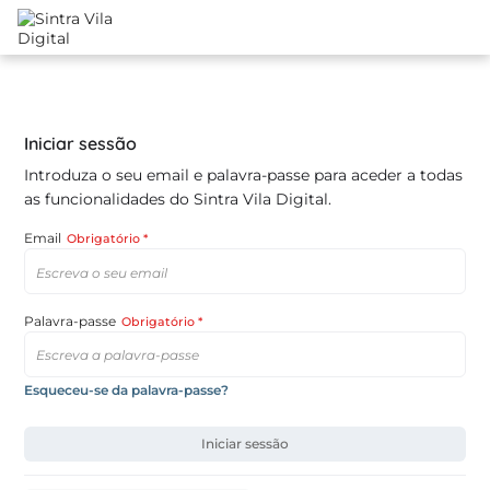
Iniciar sessão
Introduza o seu email e palavra-passe para aceder a todas
as funcionalidades do Sintra Vila Digital.
Email
Obrigatório *
Palavra-passe
Obrigatório *
Esqueceu-se da palavra-passe?