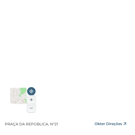
Obter Direções
PRAÇA DA REPÚBLICA, Nº21