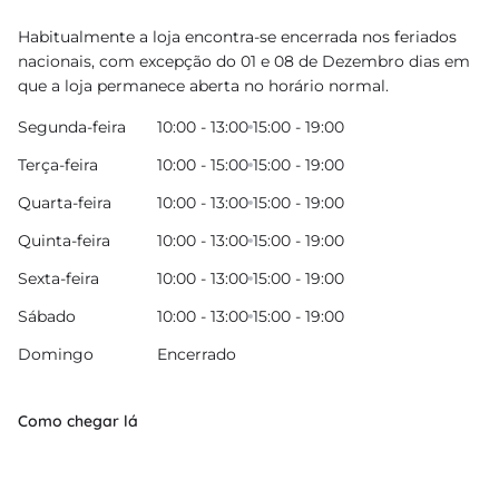
Habitualmente a loja encontra-se encerrada nos feriados
nacionais, com excepção do 01 e 08 de Dezembro dias em
que a loja permanece aberta no horário normal.
Segunda-feira
10:00 - 13:00
15:00 - 19:00
Terça-feira
10:00 - 15:00
15:00 - 19:00
Quarta-feira
10:00 - 13:00
15:00 - 19:00
Quinta-feira
10:00 - 13:00
15:00 - 19:00
Sexta-feira
10:00 - 13:00
15:00 - 19:00
Sábado
10:00 - 13:00
15:00 - 19:00
Domingo
Encerrado
Como chegar lá