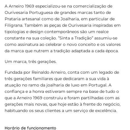
A Arneiro 1969 especializou-se na comercialização de
Ourivesaria Portuguesa de grandes marcas tanto de
Prataria artesanal como de Joalharia, em particular de
Filigrana. Também as peças de Ourivesaria inspiradas em
tipologias e design contemporâneos são um realce
constante na sua coleção. ”Sinta a Tradição” assumiu-se
como assinatura ao celebrar o novo conceito e os valores
da marca que nutrem a tradição adaptada a cada época.
Um marca, três gerações.
Fundada por Reinaldo Arneiro, conta com um legado de
três gerações familiares que dedicaram a sua vida à
atuação no ramo da joalharia de luxo em Portugal. A
confiança e a honra estiveram sempre na base de tudo o
que a Arneiro 1969 construiu e foram partilhadas com as
gerações mais novas, que hoje estão à frente do negócio,
habituando os seus clientes a um serviço de excelência.
Horário de funcionamento