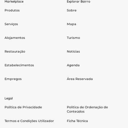
Marketplace
Explorar Bairro
Produtos
Sobre
Serviços
Mapa
Alojamentos
Turismo
Restauração
Notícias
Estabelecimentos
Agenda
Empregos
Área Reservada
Legal
Política de Privacidade
Política de Ordenação de
Conteúdos
Termos e Condições Utilizador
Ficha Técnica