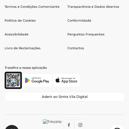
Termos e Condições Comerciante
Transparência e Dados Abertos
Política de Cookies
Conformidade
Acessibilidade
Perguntas Frequentes
Livro de Reclamações
Contactos
Transfira a nossa aplicação
Aderir ao Sintra Vila Digital