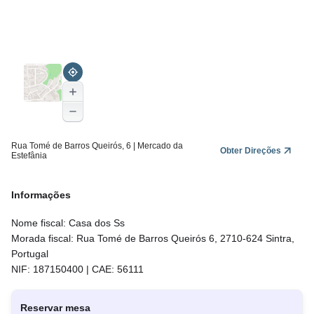
Rua Tomé de Barros Queirós, 6 | Mercado da
Obter Direções
Estefânia
Informações
Nome fiscal: Casa dos Ss
Morada fiscal: Rua Tomé de Barros Queirós 6, 2710-624 Sintra,
Portugal
NIF: 187150400 | CAE: 56111
Reservar mesa