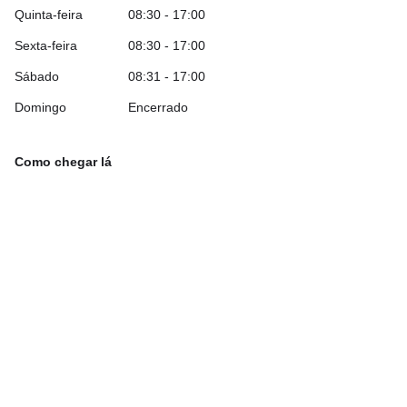
Quinta-feira
08:30 - 17:00
Sexta-feira
08:30 - 17:00
Sábado
08:31 - 17:00
Domingo
Encerrado
Como chegar lá