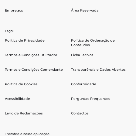
Empregos
Área Reservada
Legal
Política de Privacidade
Política de Ordenação de
Conteúdos
Termos e Condições Utilizador
Ficha Técnica
Termos e Condições Comerciante
Transparência e Dados Abertos
Política de Cookies
Conformidade
Acessibilidade
Perguntas Frequentes
Livro de Reclamações
Contactos
Transfira a nossa aplicação