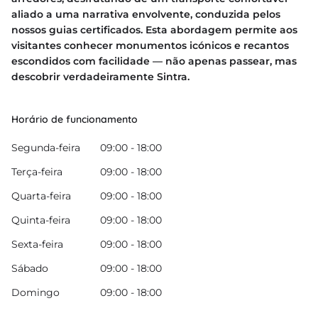
aliado a uma narrativa envolvente, conduzida pelos
nossos guias certificados. Esta abordagem permite aos
visitantes conhecer monumentos icónicos e recantos
escondidos com facilidade — não apenas passear, mas
descobrir verdadeiramente Sintra.
Horário de funcionamento
Segunda-feira
09:00 - 18:00
Terça-feira
09:00 - 18:00
Quarta-feira
09:00 - 18:00
Quinta-feira
09:00 - 18:00
Sexta-feira
09:00 - 18:00
Sábado
09:00 - 18:00
Domingo
09:00 - 18:00