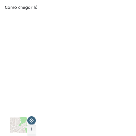
Como chegar lá