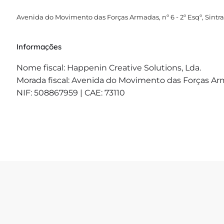
Avenida do Movimento das Forças Armadas, nº 6 - 2º Esqº, Sintra
Informações
Nome fiscal: Happenin Creative Solutions, Lda.
Morada fiscal: Avenida do Movimento das Forças Armad
NIF: 508867959 | CAE: 73110