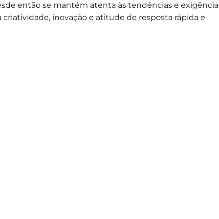
sde então se mantém atenta às tendências e exigência
riatividade, inovação e atitude de resposta rápida e