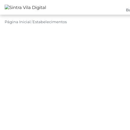
Ba
Página Inicial
Estabelecimentos