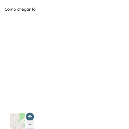
Como chegar lá