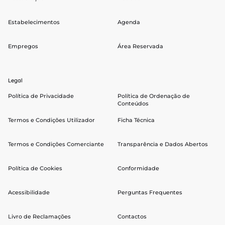
Estabelecimentos
Agenda
Empregos
Área Reservada
Legal
Política de Privacidade
Política de Ordenação de
Conteúdos
Termos e Condições Utilizador
Ficha Técnica
Termos e Condições Comerciante
Transparência e Dados Abertos
Política de Cookies
Conformidade
Acessibilidade
Perguntas Frequentes
Livro de Reclamações
Contactos