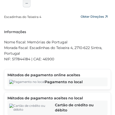
Obter Direções
Escadinhas do Teixeira 4
Informações
Nome fiscal: Memórias de Portugal
Morada fiscal: Escadinhas do Teixeira 4, 2710-622 Sintra,
Portugal
NIF: 517844184 | CAE: 46900
Métodos de pagamento online aceites
Pagamento no local
Métodos de pagamento aceites no local
Cartão de crédito ou
débito