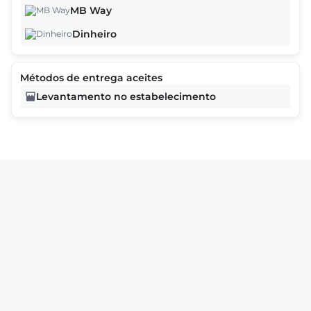
MB Way
Dinheiro
Métodos de entrega aceites
Levantamento no estabelecimento