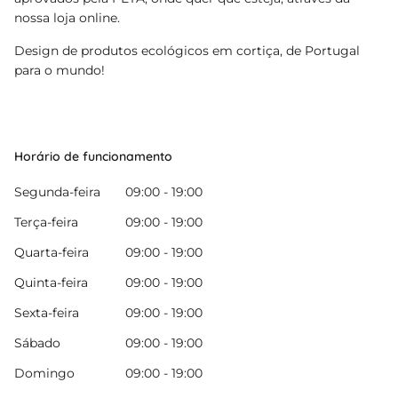
nossa loja online.
Design de produtos ecológicos em cortiça, de Portugal
para o mundo!
Horário de funcionamento
Segunda-feira
09:00 - 19:00
Terça-feira
09:00 - 19:00
Quarta-feira
09:00 - 19:00
Quinta-feira
09:00 - 19:00
Sexta-feira
09:00 - 19:00
Sábado
09:00 - 19:00
Domingo
09:00 - 19:00