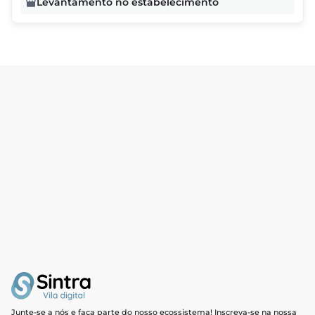
Levantamento no estabelecimento
Junte-se a nós e faça parte do nosso ecossistema! Inscreva-se na nossa