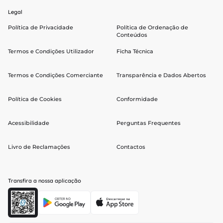
Legal
Política de Privacidade
Política de Ordenação de
Conteúdos
Termos e Condições Utilizador
Ficha Técnica
Termos e Condições Comerciante
Transparência e Dados Abertos
Política de Cookies
Conformidade
Acessibilidade
Perguntas Frequentes
Livro de Reclamações
Contactos
Transfira a nossa aplicação