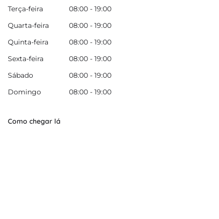
Terça-feira
08:00 - 19:00
Quarta-feira
08:00 - 19:00
Quinta-feira
08:00 - 19:00
Sexta-feira
08:00 - 19:00
Sábado
08:00 - 19:00
Domingo
08:00 - 19:00
Como chegar lá