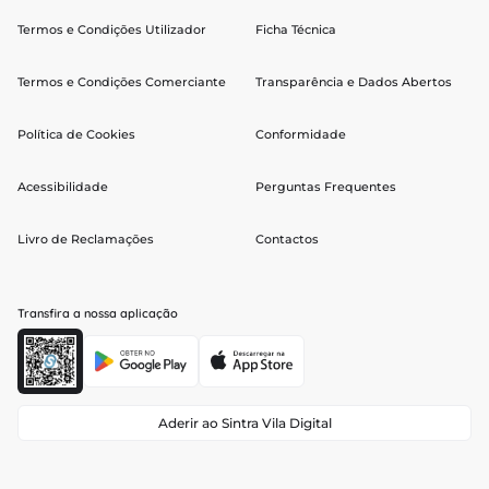
Termos e Condições Utilizador
Ficha Técnica
Termos e Condições Comerciante
Transparência e Dados Abertos
Política de Cookies
Conformidade
Acessibilidade
Perguntas Frequentes
Livro de Reclamações
Contactos
Transfira a nossa aplicação
Aderir ao Sintra Vila Digital