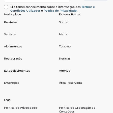
Li e tomei conhecimento sobre a informação dos
Termos e
Condições Utilizador
e
Política de Privacidade
.
Marketplace
Explorar Bairro
Produtos
Sobre
Serviços
Mapa
Alojamentos
Turismo
Restauração
Notícias
Estabelecimentos
Agenda
Empregos
Área Reservada
Legal
Política de Privacidade
Política de Ordenação de
Conteúdos