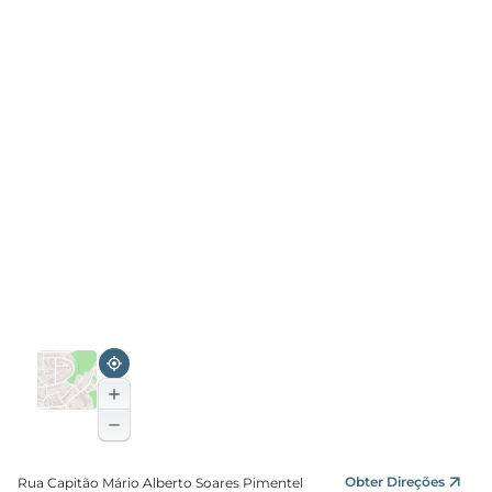
Obter Direções
Rua Capitão Mário Alberto Soares Pimentel