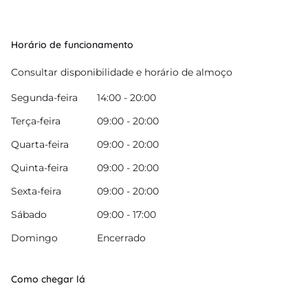
Horário de funcionamento
Consultar disponibilidade e horário de almoço
Segunda-feira
14:00 - 20:00
Terça-feira
09:00 - 20:00
Quarta-feira
09:00 - 20:00
Quinta-feira
09:00 - 20:00
Sexta-feira
09:00 - 20:00
Sábado
09:00 - 17:00
Domingo
Encerrado
Como chegar lá