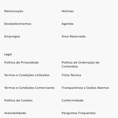
Restauração
Notícias
Estabelecimentos
Agenda
Empregos
Área Reservada
Legal
Política de Privacidade
Política de Ordenação de
Conteúdos
Termos e Condições Utilizador
Ficha Técnica
Termos e Condições Comerciante
Transparência e Dados Abertos
Política de Cookies
Conformidade
Acessibilidade
Perguntas Frequentes