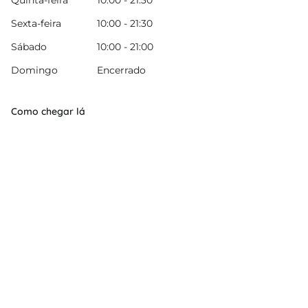
Quinta-feira
10:00 - 21:30
Sexta-feira
10:00 - 21:30
Sábado
10:00 - 21:00
Domingo
Encerrado
Como chegar lá