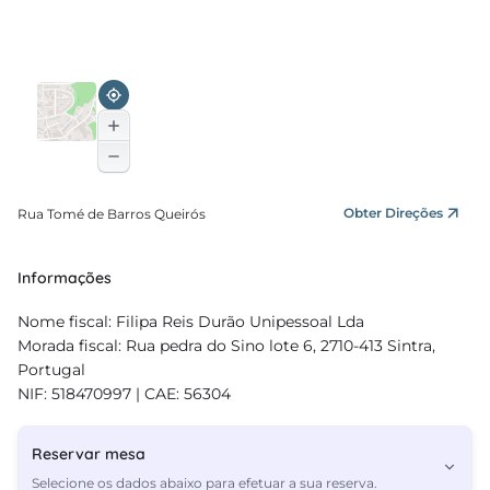
Obter Direções
Rua Tomé de Barros Queirós
Informações
Nome fiscal: Filipa Reis Durão Unipessoal Lda
Morada fiscal: Rua pedra do Sino lote 6, 2710-413 Sintra,
Portugal
NIF: 518470997 | CAE: 56304
Reservar mesa
Selecione os dados abaixo para efetuar a sua reserva.