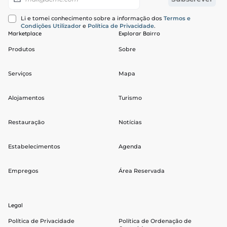
Li e tomei conhecimento sobre a informação dos
Termos e
Condições Utilizador
e
Política de Privacidade
.
Marketplace
Explorar Bairro
Produtos
Sobre
Serviços
Mapa
Alojamentos
Turismo
Restauração
Notícias
Estabelecimentos
Agenda
Empregos
Área Reservada
Legal
Política de Privacidade
Política de Ordenação de