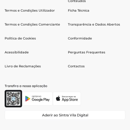
Conteúdos
Termos e Condições Utilizador
Ficha Técnica
Termos e Condições Comerciante
Transparência e Dados Abertos
Política de Cookies
Conformidade
Acessibilidade
Perguntas Frequentes
Livro de Reclamações
Contactos
Transfira a nossa aplicação
Aderir ao Sintra Vila Digital