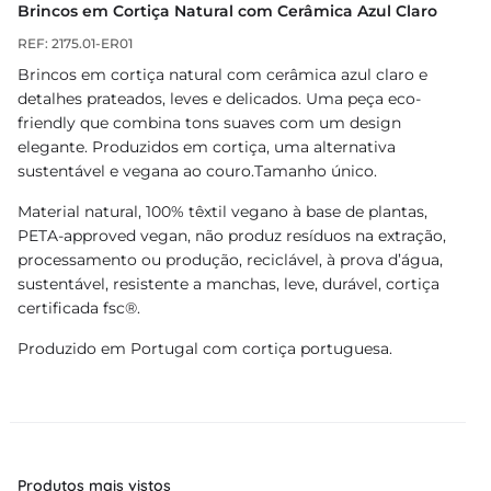
Brincos em Cortiça Natural com Cerâmica Azul Claro
REF: 2175.01-ER01
Brincos em cortiça natural com cerâmica azul claro e
detalhes prateados, leves e delicados. Uma peça eco-
friendly que combina tons suaves com um design
elegante. Produzidos em cortiça, uma alternativa
sustentável e vegana ao couro.Tamanho único.
Material natural, 100% têxtil vegano à base de plantas,
PETA-approved vegan, não produz resíduos na extração,
processamento ou produção, reciclável, à prova d’água,
sustentável, resistente a manchas, leve, durável, cortiça
certificada fsc®.
Produzido em Portugal com cortiça portuguesa.
Produtos mais vistos