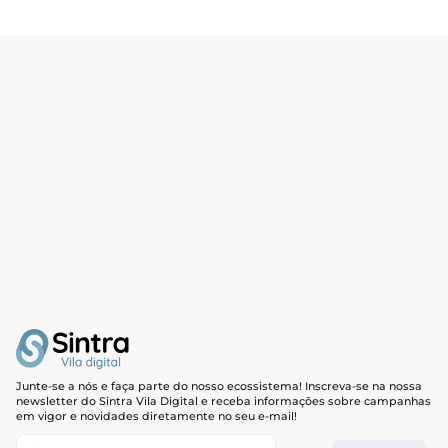
Junte-se a nós e faça parte do nosso ecossistema! Inscreva-se na nossa
newsletter do Sintra Vila Digital e receba informações sobre campanhas
em vigor e novidades diretamente no seu e-mail!
Newsletter