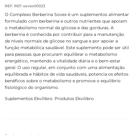
REF: REF-sovex00023
O Complexo Berberina Sovex é um suplementos alimentar
formulado com berberina e outros nutrientes que apoiam
o metabolismo normal da glicose e das gorduras. A
berberina é conhecida por contribuir para a manutenção
de níveis normais de glicose no sangue e por apoiar a
função metabólica saudável. Este suplemento pode ser útil
para pessoas que procuram equilibrar o metabolismo
energético, mantendo a vitalidade diária e o bem-estar
geral. O uso regular, em conjunto com uma alimentação
equilibrada e hábitos de vida saudáveis, potencia os efeitos
benéficos sobre o metabolismo e promove o equilíbrio
fisiológico do organismo.
Suplementos Ekvilibro. Produtos Ekvilibro