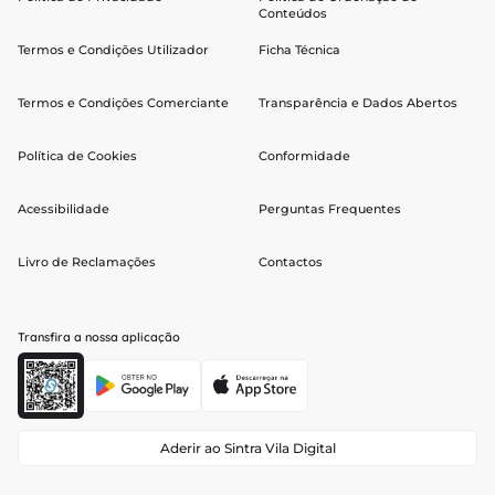
Conteúdos
Termos e Condições Utilizador
Ficha Técnica
Termos e Condições Comerciante
Transparência e Dados Abertos
Política de Cookies
Conformidade
Acessibilidade
Perguntas Frequentes
Livro de Reclamações
Contactos
Transfira a nossa aplicação
Aderir ao Sintra Vila Digital