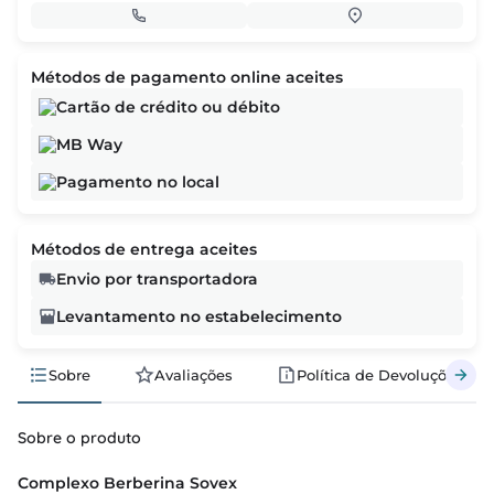
Métodos de pagamento online aceites
Cartão de crédito ou débito
MB Way
Pagamento no local
Métodos de entrega aceites
Envio por transportadora
Levantamento no estabelecimento
Sobre
Avaliações
Política de Devoluções
Sobre o produto
Complexo Berberina Sovex