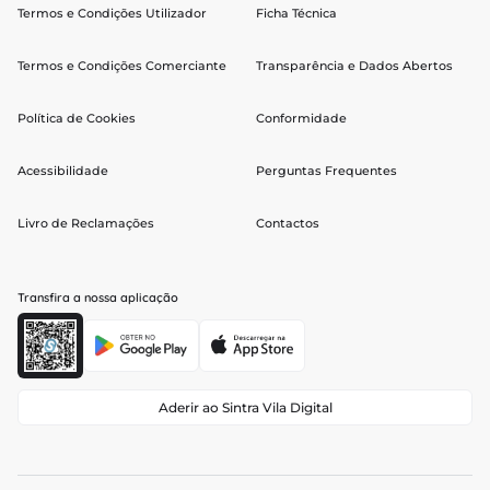
Termos e Condições Utilizador
Ficha Técnica
Termos e Condições Comerciante
Transparência e Dados Abertos
Política de Cookies
Conformidade
Acessibilidade
Perguntas Frequentes
Livro de Reclamações
Contactos
Transfira a nossa aplicação
Aderir ao Sintra Vila Digital