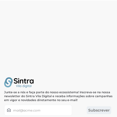
Junte-se a nós e faça parte do nosso ecossistema! Inscreva-se na nossa
newsletter do Sintra Vila Digital e receba informações sobre campanhas
em vigor e novidades diretamente no seu e-mail!
Newsletter
Subscrever