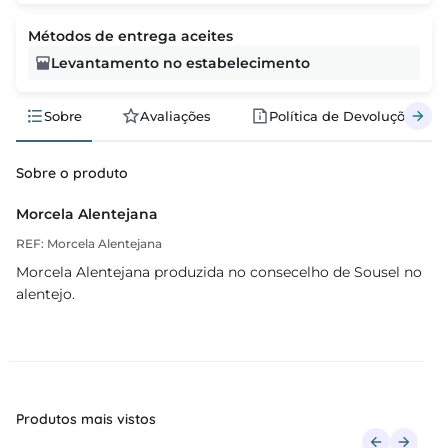
Métodos de entrega aceites
Levantamento no estabelecimento
Sobre
Avaliações
Política de Devoluções
Sobre o produto
Morcela Alentejana
REF: Morcela Alentejana
Morcela Alentejana produzida no consecelho de Sousel no
alentejo.
Produtos mais vistos