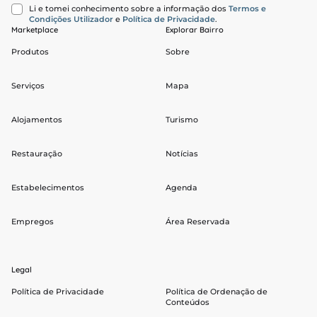
Li e tomei conhecimento sobre a informação dos
Termos e
Condições Utilizador
e
Política de Privacidade
.
Marketplace
Explorar Bairro
Produtos
Sobre
Serviços
Mapa
Alojamentos
Turismo
Restauração
Notícias
Estabelecimentos
Agenda
Empregos
Área Reservada
Legal
Política de Privacidade
Política de Ordenação de
Conteúdos