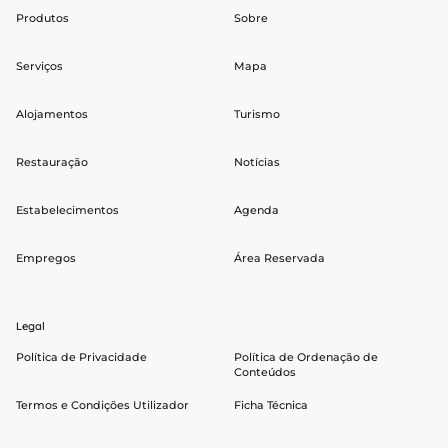
Produtos
Sobre
Serviços
Mapa
Alojamentos
Turismo
Restauração
Notícias
Estabelecimentos
Agenda
Empregos
Área Reservada
Legal
Política de Privacidade
Política de Ordenação de
Conteúdos
Termos e Condições Utilizador
Ficha Técnica