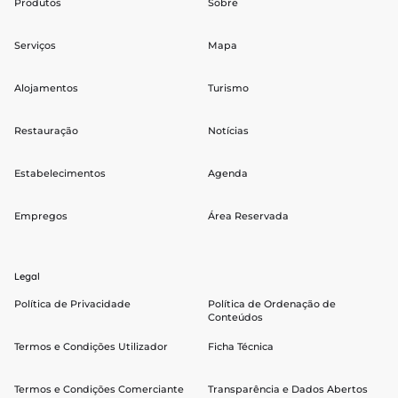
Produtos
Sobre
Serviços
Mapa
Alojamentos
Turismo
Restauração
Notícias
Estabelecimentos
Agenda
Empregos
Área Reservada
Legal
Política de Privacidade
Política de Ordenação de
Conteúdos
Termos e Condições Utilizador
Ficha Técnica
Termos e Condições Comerciante
Transparência e Dados Abertos