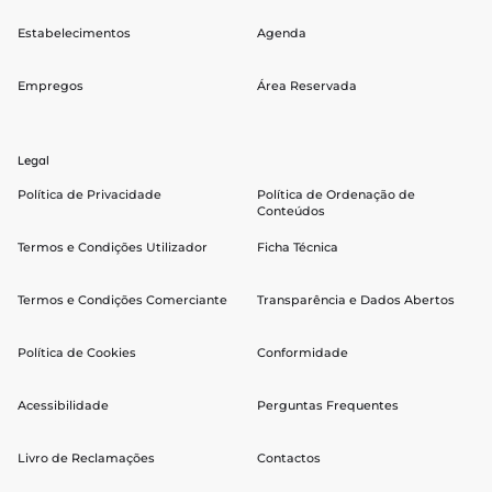
Estabelecimentos
Agenda
Empregos
Área Reservada
Legal
Política de Privacidade
Política de Ordenação de
Conteúdos
Termos e Condições Utilizador
Ficha Técnica
Termos e Condições Comerciante
Transparência e Dados Abertos
Política de Cookies
Conformidade
Acessibilidade
Perguntas Frequentes
Livro de Reclamações
Contactos