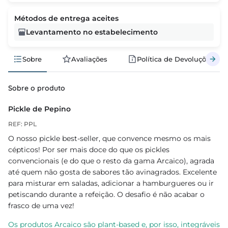
Métodos de entrega aceites
Levantamento no estabelecimento
Sobre
Avaliações
Política de Devoluções
Sobre o produto
Pickle de Pepino
REF: PPL
O nosso pickle best-seller, que convence mesmo os mais
cépticos! Por ser mais doce do que os pickles
convencionais (e do que o resto da gama Arcaico), agrada
até quem não gosta de sabores tão avinagrados. Excelente
para misturar em saladas, adicionar a hamburgueres ou ir
petiscando durante a refeição. O desafio é não acabar o
frasco de uma vez!
Os produtos Arcaico são plant-based e, por isso, integráveis