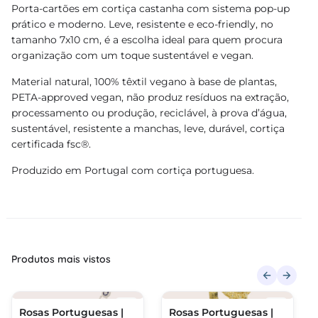
Porta-cartões em cortiça castanha com sistema pop-up
prático e moderno. Leve, resistente e eco-friendly, no
tamanho 7x10 cm, é a escolha ideal para quem procura
organização com um toque sustentável e vegan.
Material natural, 100% têxtil vegano à base de plantas,
PETA-approved vegan, não produz resíduos na extração,
processamento ou produção, reciclável, à prova d’água,
sustentável, resistente a manchas, leve, durável, cortiça
certificada fsc®.
Produzido em Portugal com cortiça portuguesa.
Produtos mais vistos
Rosas Portuguesas |
Rosas Portuguesas |