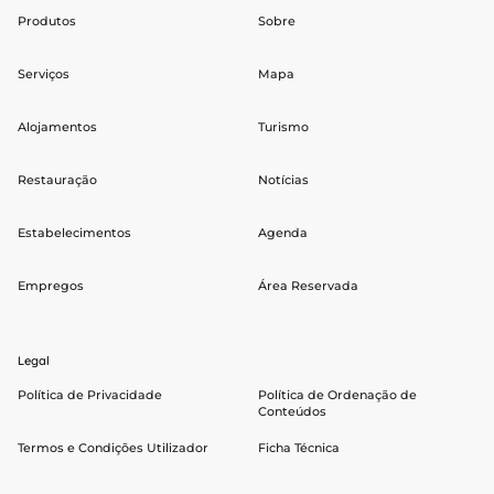
Produtos
Sobre
Serviços
Mapa
Alojamentos
Turismo
Restauração
Notícias
Estabelecimentos
Agenda
Empregos
Área Reservada
Legal
Política de Privacidade
Política de Ordenação de
Conteúdos
Termos e Condições Utilizador
Ficha Técnica