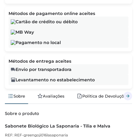
Métodos de pagamento online aceites
Cartão de crédito ou débito
MB Way
Pagamento no local
Métodos de entrega aceites
Envio por transportadora
Levantamento no estabelecimento
Sobre
Avaliações
Política de Devoluções
Sobre o produto
Sabonete Biológico La Saponaria - Tília e Malva
REF: REF-greengoji016lasaponaria