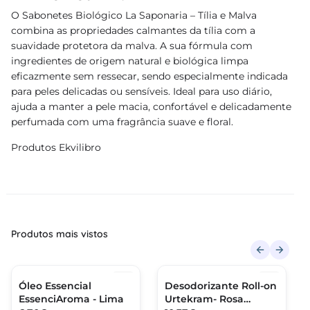
O Sabonetes Biológico La Saponaria – Tília e Malva
combina as propriedades calmantes da tília com a
suavidade protetora da malva. A sua fórmula com
ingredientes de origem natural e biológica limpa
eficazmente sem ressecar, sendo especialmente indicada
para peles delicadas ou sensíveis. Ideal para uso diário,
ajuda a manter a pele macia, confortável e delicadamente
perfumada com uma fragrância suave e floral.
Produtos Ekvilibro
Produtos mais vistos
Óleo Essencial
Desodorizante Roll-on
EssenciAroma - Lima
Urtekram- Rosa