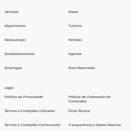
Serviços
Mapa
Alojamentos
Turismo
Restauração
Notícias
Estabelecimentos
Agenda
Empregos
Área Reservada
Legal
Política de Privacidade
Política de Ordenação de
Conteúdos
Termos e Condições Utilizador
Ficha Técnica
Termos e Condições Comerciante
Transparência e Dados Abertos