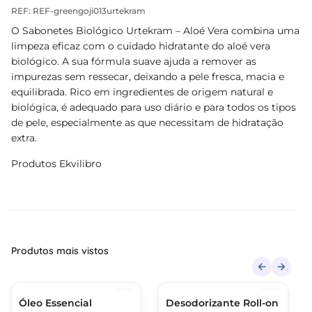
REF: REF-greengoji013urtekram
O Sabonetes Biológico Urtekram – Aloé Vera combina uma
limpeza eficaz com o cuidado hidratante do aloé vera
biológico. A sua fórmula suave ajuda a remover as
impurezas sem ressecar, deixando a pele fresca, macia e
equilibrada. Rico em ingredientes de origem natural e
biológica, é adequado para uso diário e para todos os tipos
de pele, especialmente as que necessitam de hidratação
extra.
Produtos Ekvilibro
Produtos mais vistos
Óleo Essencial
Desodorizante Roll-on