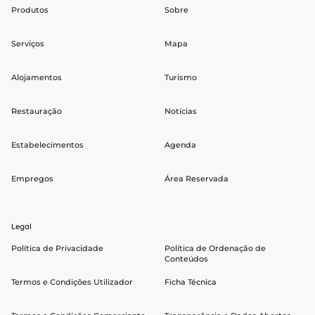
Produtos
Sobre
Serviços
Mapa
Alojamentos
Turismo
Restauração
Notícias
Estabelecimentos
Agenda
Empregos
Área Reservada
Legal
Política de Privacidade
Política de Ordenação de
Conteúdos
Termos e Condições Utilizador
Ficha Técnica