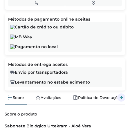
Métodos de pagamento online aceites
Cartão de crédito ou débito
MB Way
Pagamento no local
Métodos de entrega aceites
Envio por transportadora
Levantamento no estabelecimento
Sobre
Avaliações
Política de Devoluções
Sobre o produto
Sabonete Biológico Urtekram - Aloé Vera