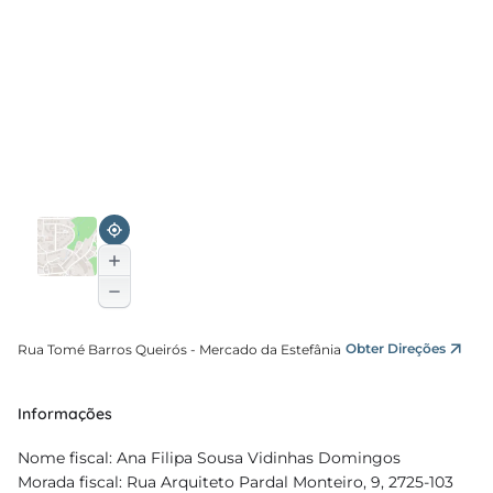
Obter Direções
Rua Tomé Barros Queirós - Mercado da Estefânia
Informações
Nome fiscal: Ana Filipa Sousa Vidinhas Domingos
Morada fiscal: Rua Arquiteto Pardal Monteiro, 9, 2725-103