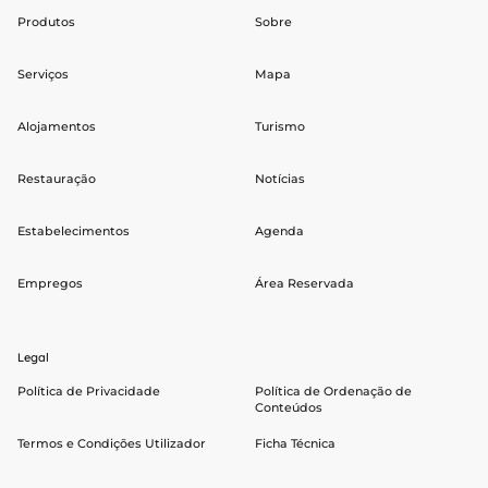
Produtos
Sobre
Serviços
Mapa
Alojamentos
Turismo
Restauração
Notícias
Estabelecimentos
Agenda
Empregos
Área Reservada
Legal
Política de Privacidade
Política de Ordenação de
Conteúdos
Termos e Condições Utilizador
Ficha Técnica