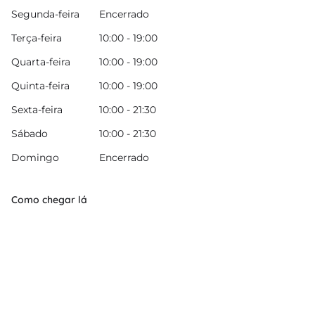
Segunda-feira
Encerrado
Terça-feira
10:00 - 19:00
Quarta-feira
10:00 - 19:00
Quinta-feira
10:00 - 19:00
Sexta-feira
10:00 - 21:30
Sábado
10:00 - 21:30
Domingo
Encerrado
Como chegar lá