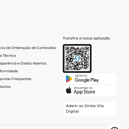
Transfira a nossa aplicação
tica de Ordenação de Conteúdos
a Técnica
sparência e Dados Abertos
formidade
guntas Frequentes
tactos
Aderir ao Sintra Vila
Digital