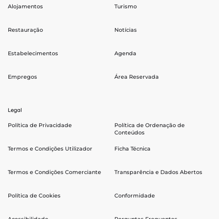
Alojamentos
Turismo
Restauração
Notícias
Estabelecimentos
Agenda
Empregos
Área Reservada
Legal
Política de Privacidade
Política de Ordenação de
Conteúdos
Termos e Condições Utilizador
Ficha Técnica
Termos e Condições Comerciante
Transparência e Dados Abertos
Política de Cookies
Conformidade