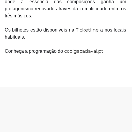
onde a essência das composições ganha um 
protagonismo renovado através da cumplicidade entre os 
três músicos.
Ticketline
Os bilhetes estão disponíveis na 
 a nos locais 
habituais. 
ccolgacadaval.pt
Conheça a programação do 
.  