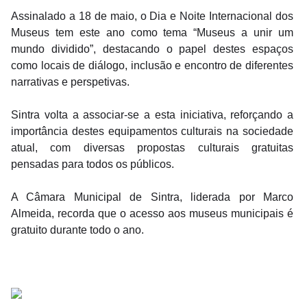
Assinalado a 18 de maio, o Dia e Noite Internacional dos 
regos
Museus tem este ano como tema “Museus a unir um 
mundo dividido”, destacando o papel destes espaços 
cias
como locais de diálogo, inclusão e encontro de diferentes 
nda
narrativas e perspetivas.
Sintra volta a associar-se a esta iniciativa, reforçando a 
importância destes equipamentos culturais na sociedade 
atual, com diversas propostas culturais gratuitas 
pensadas para todos os públicos. 
A Câmara Municipal de Sintra, liderada por Marco 
Almeida, recorda que o acesso aos museus municipais é 
gratuito durante todo o ano.