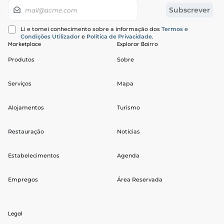
Subscrever
Li e tomei conhecimento sobre a informação dos
Termos e
Condições Utilizador
e
Política de Privacidade
.
Marketplace
Explorar Bairro
Produtos
Sobre
Serviços
Mapa
Alojamentos
Turismo
Restauração
Notícias
Estabelecimentos
Agenda
Empregos
Área Reservada
Legal