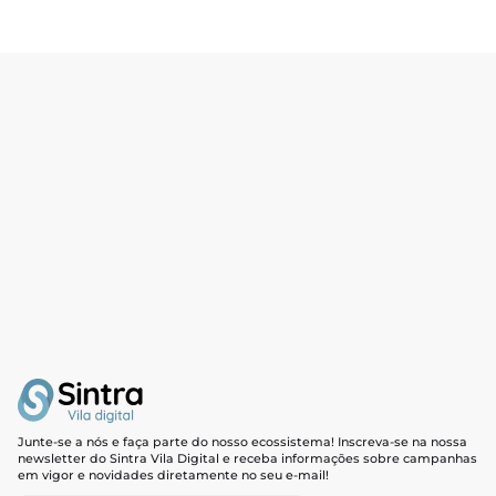
Junte-se a nós e faça parte do nosso ecossistema! Inscreva-se na nossa
newsletter do Sintra Vila Digital e receba informações sobre campanhas
em vigor e novidades diretamente no seu e-mail!
Newsletter