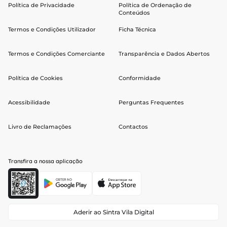
Política de Privacidade
Política de Ordenação de
Conteúdos
Termos e Condições Utilizador
Ficha Técnica
Termos e Condições Comerciante
Transparência e Dados Abertos
Política de Cookies
Conformidade
Acessibilidade
Perguntas Frequentes
Livro de Reclamações
Contactos
Transfira a nossa aplicação
Aderir ao Sintra Vila Digital