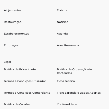
Alojamentos
Turismo
Restauração
Notícias
Estabelecimentos
Agenda
Empregos
Área Reservada
Legal
Política de Privacidade
Política de Ordenação de
Conteúdos
Termos e Condições Utilizador
Ficha Técnica
Termos e Condições Comerciante
Transparência e Dados Abertos
Política de Cookies
Conformidade