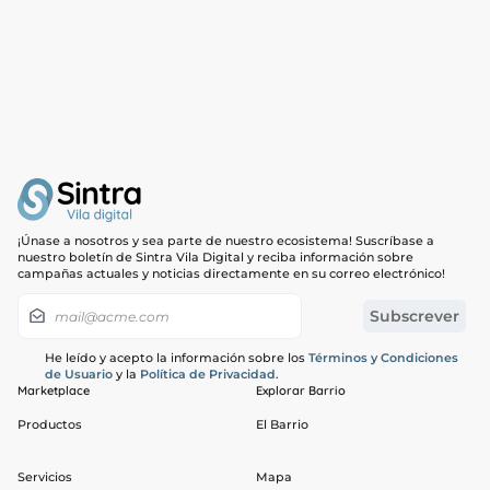
¡Únase a nosotros y sea parte de nuestro ecosistema! Suscríbase a
nuestro boletín de Sintra Vila Digital y reciba información sobre
campañas actuales y noticias directamente en su correo electrónico!
He leído y acepto la información sobre los
Términos y Condiciones
de Usuario
y la
Política de Privacidad
.
Marketplace
Explorar Barrio
Productos
El Barrio
Servicios
Mapa