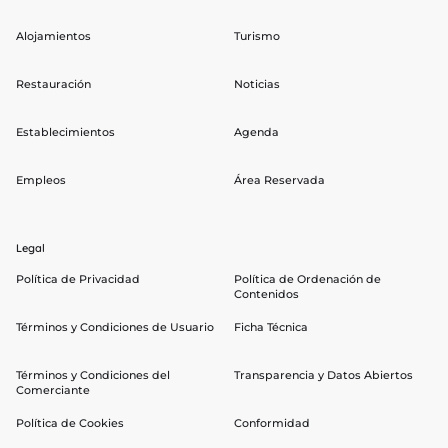
Alojamientos
Turismo
Restauración
Noticias
Establecimientos
Agenda
Empleos
Área Reservada
Legal
Política de Privacidad
Política de Ordenación de
Contenidos
Términos y Condiciones de Usuario
Ficha Técnica
Términos y Condiciones del
Transparencia y Datos Abiertos
Comerciante
Política de Cookies
Conformidad