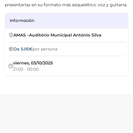
presentarlas en su formato más esquelético: voz y guitarra.
Información
AMAS –Auditório Municipal António Silva
De 5.00€
por persona
viernes, 03/10/2025
21:00 - 00:00