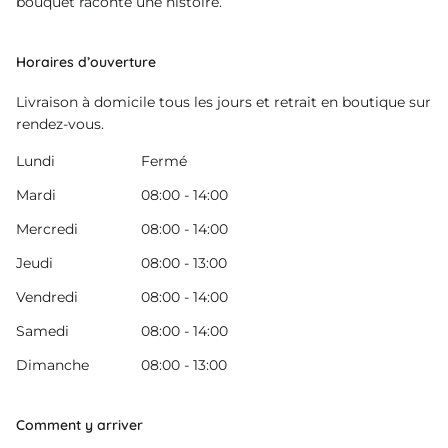
bouquet raconte une histoire.
Horaires d’ouverture
Livraison à domicile tous les jours et retrait en boutique sur
rendez-vous.
Lundi
Fermé
Mardi
08:00 - 14:00
Mercredi
08:00 - 14:00
Jeudi
08:00 - 13:00
Vendredi
08:00 - 14:00
Samedi
08:00 - 14:00
Dimanche
08:00 - 13:00
Comment y arriver