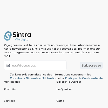
Rejoignez-nous et faites partie de notre écosystème ! Abonnez-vous à
notre newsletter de Sintra Vila Digital et recevez des informations sur
les campagnes en cours et les nouveautés directement dans votre e-
mail !
J’ai lu et pris connaissance des informations concernant les
Conditions Générales d’Utilisation
et la
Politique de Confidentialité
.
Marketplace
Explorer le Quartier
Produits
Le Quartier
Services
Carte