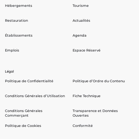
Hébergements
Tourisme
Restauration
Actualités
Établissements
Agenda
Emplois
Espace Réservé
Légal
Politique de Confidentialité
Politique d’Ordre du Contenu
Conditions Générales d’Utilisation
Fiche Technique
Conditions Générales
Transparence et Données
Commerçant
Ouvertes
Politique de Cookies
Conformité