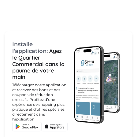
Installe
Ayez
l’application:
le Quartier
Commercial dans la
paume de votre
main.
Téléchargez notre application
et recevez des bons et des
coupons de réduction
exclusifs. Profitez d’une
expérience de shopping plus
pratique et d’offres spéciales
directement dans
l’application.