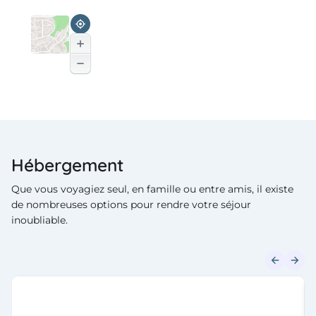
Hébergement
Que vous voyagiez seul, en famille ou entre amis, il existe
de nombreuses options pour rendre votre séjour
inoubliable.