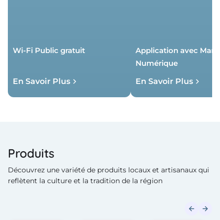
Wi-Fi Public gratuit
Application avec Mark
Numérique
En Savoir Plus
En Savoir Plus
Produits
Découvrez une variété de produits locaux et artisanaux qui
reflètent la culture et la tradition de la région