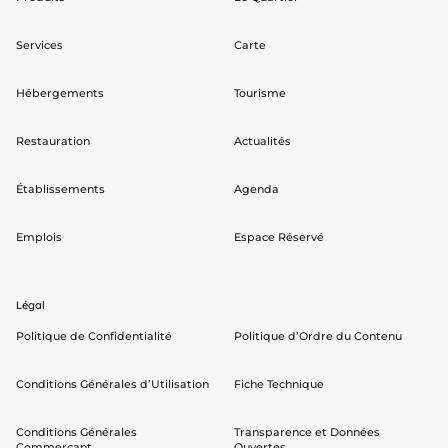
Services
Carte
Hébergements
Tourisme
Restauration
Actualités
Établissements
Agenda
Emplois
Espace Réservé
Légal
Politique de Confidentialité
Politique d’Ordre du Contenu
Conditions Générales d’Utilisation
Fiche Technique
Conditions Générales
Transparence et Données
Commerçant
Ouvertes