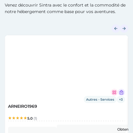
Venez découvrir Sintra avec le confort et la commodité de
notre hébergement comme base pour vos aventures.
Autres - Services
+3
ARNEIRO1969
5.0
(1)
Obtenir