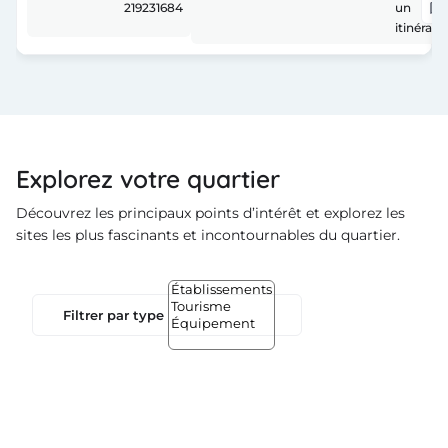
219231684
un
itinéraire
Explorez votre quartier
Découvrez les principaux points d’intérêt et explorez les
sites les plus fascinants et incontournables du quartier.
Filtrer par type