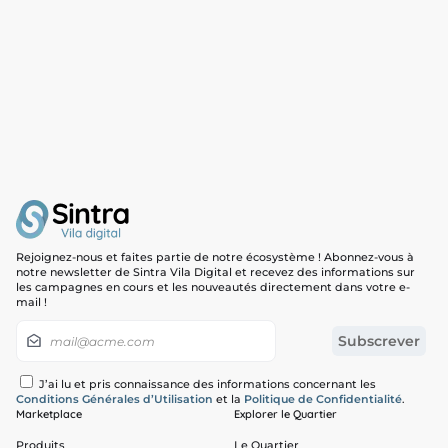
Rejoignez-nous et faites partie de notre écosystème ! Abonnez-vous à
notre newsletter de Sintra Vila Digital et recevez des informations sur
les campagnes en cours et les nouveautés directement dans votre e-
mail !
J’ai lu et pris connaissance des informations concernant les
Conditions Générales d’Utilisation
et la
Politique de Confidentialité
.
Marketplace
Explorer le Quartier
Produits
Le Quartier