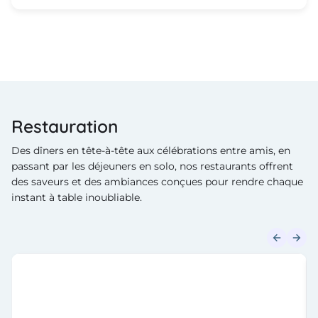
Restauration
Des dîners en tête-à-tête aux célébrations entre amis, en
passant par les déjeuners en solo, nos restaurants offrent
des saveurs et des ambiances conçues pour rendre chaque
instant à table inoubliable.