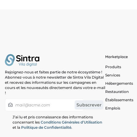
Marketplace
Produits
Rejoignez-nous et faites partie de notre écosystème !
Services
Abonnez-vous à notre newsletter de Sintra Vila Digital
et recevez des informations sur les campagnes en
Hébergements
cours et les nouveautés directement dans votre e-mail
Restauration
!
Établissements
Emplois
J’ai lu et pris connaissance des informations
concernant les
Conditions Générales d’Utilisation
et la
Politique de Confidentialité
.