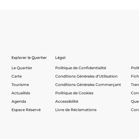
Explorer le Quartier
Légal
Le Quartier
Politique de Confidentialité
Poli
Carte
Conditions Générales d’Utilisation
Fic
Tourisme
Conditions Générales Commerçant
Tra
Actualités
Politique de Cookies
Con
Agenda
Accessibilité
Que
Espace Réservé
Livre de Réclamations
Con