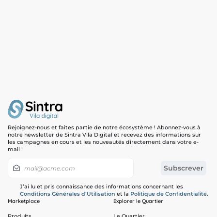
Rejoignez-nous et faites partie de notre écosystème ! Abonnez-vous à
notre newsletter de Sintra Vila Digital et recevez des informations sur
les campagnes en cours et les nouveautés directement dans votre e-
mail !
J’ai lu et pris connaissance des informations concernant les
Conditions Générales d’Utilisation
et la
Politique de Confidentialité
.
Marketplace
Explorer le Quartier
Produits
Le Quartier