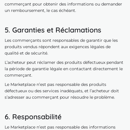
commerçant pour obtenir des informations ou demander
un remboursement, le cas échéant.
5. Garanties et Réclamations
Les commerçants sont responsables de garantir que les
produits vendus répondent aux exigences légales de
qualité et de sécurité.
L’acheteur peut réclamer des produits défectueux pendant
la période de garantie légale en contactant directement le
commerçant.
Le Marketplace n’est pas responsable des produits
défectueux ou des services inadéquats, et l’acheteur doit
s’adresser au commerçant pour résoudre le problème.
6. Responsabilité
Le Marketplace n’est pas responsable des informations