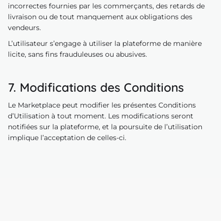
incorrectes fournies par les commerçants, des retards de
livraison ou de tout manquement aux obligations des
vendeurs.
L’utilisateur s’engage à utiliser la plateforme de manière
licite, sans fins frauduleuses ou abusives.
7. Modifications des Conditions
Le Marketplace peut modifier les présentes Conditions
d’Utilisation à tout moment. Les modifications seront
notifiées sur la plateforme, et la poursuite de l’utilisation
implique l’acceptation de celles-ci.