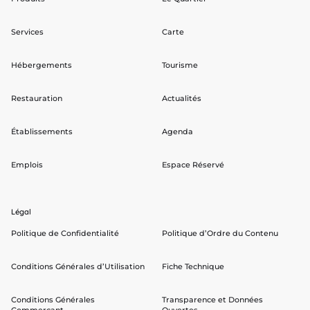
Services
Carte
Hébergements
Tourisme
Restauration
Actualités
Établissements
Agenda
Emplois
Espace Réservé
Légal
Politique de Confidentialité
Politique d’Ordre du Contenu
Conditions Générales d’Utilisation
Fiche Technique
Conditions Générales
Transparence et Données