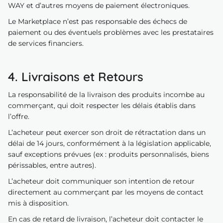
WAY et d’autres moyens de paiement électroniques.
Le Marketplace n’est pas responsable des échecs de
paiement ou des éventuels problèmes avec les prestataires
de services financiers.
4. Livraisons et Retours
La responsabilité de la livraison des produits incombe au
commerçant, qui doit respecter les délais établis dans
l’offre.
L’acheteur peut exercer son droit de rétractation dans un
délai de 14 jours, conformément à la législation applicable,
sauf exceptions prévues (ex : produits personnalisés, biens
périssables, entre autres).
L’acheteur doit communiquer son intention de retour
directement au commerçant par les moyens de contact
mis à disposition.
En cas de retard de livraison, l’acheteur doit contacter le