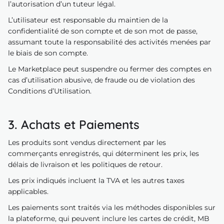
l’autorisation d’un tuteur légal.
L’utilisateur est responsable du maintien de la
confidentialité de son compte et de son mot de passe,
assumant toute la responsabilité des activités menées par
le biais de son compte.
Le Marketplace peut suspendre ou fermer des comptes en
cas d’utilisation abusive, de fraude ou de violation des
Conditions d’Utilisation.
3. Achats et Paiements
Les produits sont vendus directement par les
commerçants enregistrés, qui déterminent les prix, les
délais de livraison et les politiques de retour.
Les prix indiqués incluent la TVA et les autres taxes
applicables.
Les paiements sont traités via les méthodes disponibles sur
la plateforme, qui peuvent inclure les cartes de crédit, MB