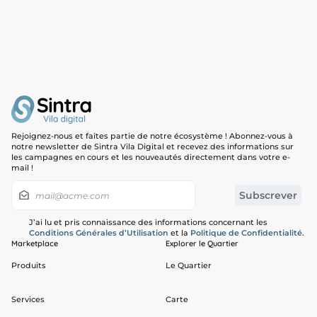
Rejoignez-nous et faites partie de notre écosystème ! Abonnez-vous à
notre newsletter de Sintra Vila Digital et recevez des informations sur
les campagnes en cours et les nouveautés directement dans votre e-
mail !
J’ai lu et pris connaissance des informations concernant les
Conditions Générales d’Utilisation
et la
Politique de Confidentialité
.
Marketplace
Explorer le Quartier
Produits
Le Quartier
Services
Carte