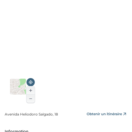
Obtenir un itinéraire
Avenida Heliodoro Salgado, 18
Information