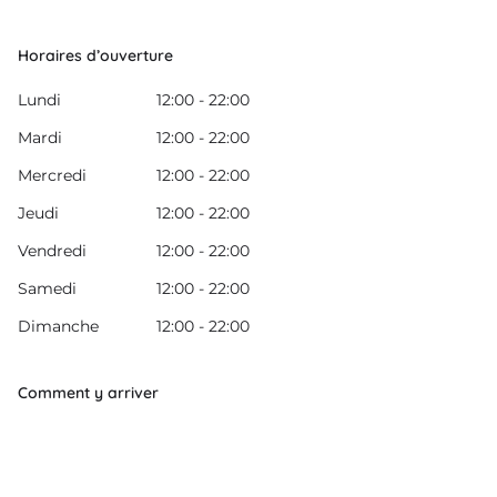
Horaires d’ouverture
Lundi
12:00 - 22:00
Mardi
12:00 - 22:00
Mercredi
12:00 - 22:00
Jeudi
12:00 - 22:00
Vendredi
12:00 - 22:00
Samedi
12:00 - 22:00
Dimanche
12:00 - 22:00
Comment y arriver