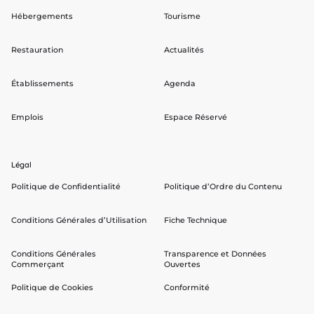
Hébergements
Tourisme
Restauration
Actualités
Établissements
Agenda
Emplois
Espace Réservé
Légal
Politique de Confidentialité
Politique d’Ordre du Contenu
Conditions Générales d’Utilisation
Fiche Technique
Conditions Générales
Transparence et Données
Commerçant
Ouvertes
Politique de Cookies
Conformité