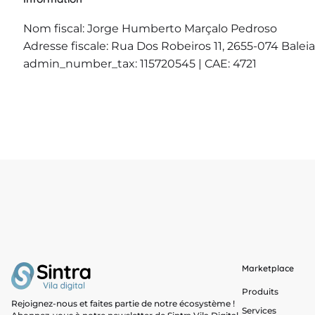
Nom fiscal: Jorge Humberto Marçalo Pedroso
Adresse fiscale: Rua Dos Robeiros 11, 2655-074 Baleia
admin_number_tax: 115720545 | CAE: 4721
Marketplace
Produits
Rejoignez-nous et faites partie de notre écosystème !
Services