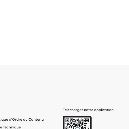
Téléchargez notre application
tique d’Ordre du Contenu
he Technique