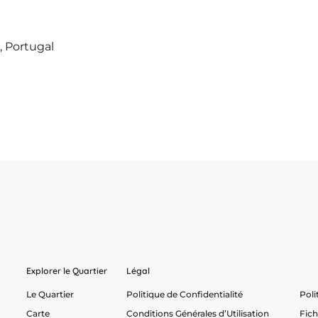
, Portugal
Explorer le Quartier
Légal
Le Quartier
Politique de Confidentialité
Poli
Carte
Conditions Générales d’Utilisation
Fic