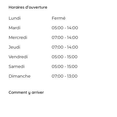
Horaires d’ouverture
Lundi
Fermé
Mardi
05:00 - 14:00
Mercredi
07:00 - 14:00
Jeudi
07:00 - 14:00
Vendredi
05:00 - 15:00
Samedi
05:00 - 15:00
Dimanche
07:00 - 13:00
Comment y arriver