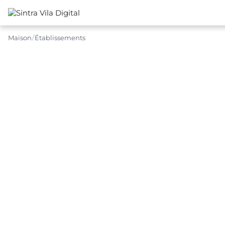
Maison
Établissements