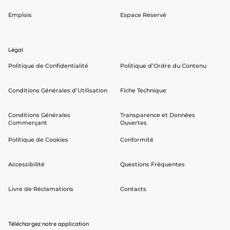
Emplois
Espace Réservé
Légal
Politique de Confidentialité
Politique d’Ordre du Contenu
Conditions Générales d’Utilisation
Fiche Technique
Conditions Générales
Transparence et Données
Commerçant
Ouvertes
Politique de Cookies
Conformité
Accessibilité
Questions Fréquentes
Livre de Réclamations
Contacts
Téléchargez notre application