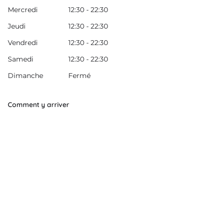
Mercredi
12:30 - 22:30
Jeudi
12:30 - 22:30
Vendredi
12:30 - 22:30
Samedi
12:30 - 22:30
Dimanche
Fermé
Comment y arriver