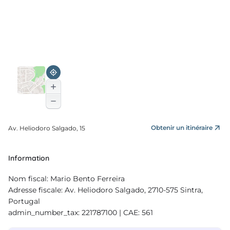
Obtenir un itinéraire
Av. Heliodoro Salgado, 15
Information
Nom fiscal: Mario Bento Ferreira
Adresse fiscale: Av. Heliodoro Salgado, 2710-575 Sintra,
Portugal
admin_number_tax: 221787100 | CAE: 561