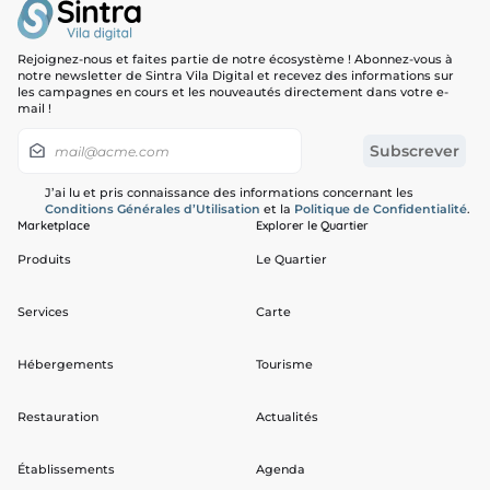
Rejoignez-nous et faites partie de notre écosystème ! Abonnez-vous à
notre newsletter de Sintra Vila Digital et recevez des informations sur
les campagnes en cours et les nouveautés directement dans votre e-
mail !
J’ai lu et pris connaissance des informations concernant les
Conditions Générales d’Utilisation
et la
Politique de Confidentialité
.
Marketplace
Explorer le Quartier
Produits
Le Quartier
Services
Carte
Hébergements
Tourisme
Restauration
Actualités
Établissements
Agenda