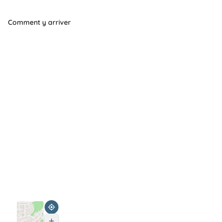
Comment y arriver