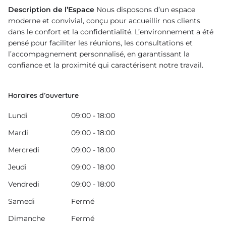
Description de l’Espace
Nous disposons d’un espace
moderne et convivial, conçu pour accueillir nos clients
dans le confort et la confidentialité. L’environnement a été
pensé pour faciliter les réunions, les consultations et
l’accompagnement personnalisé, en garantissant la
confiance et la proximité qui caractérisent notre travail.
Horaires d’ouverture
Lundi
09:00 - 18:00
Mardi
09:00 - 18:00
Mercredi
09:00 - 18:00
Jeudi
09:00 - 18:00
Vendredi
09:00 - 18:00
Samedi
Fermé
Dimanche
Fermé