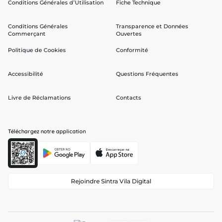
Conditions Générales d’Utilisation
Fiche Technique
Conditions Générales
Transparence et Données
Commerçant
Ouvertes
Politique de Cookies
Conformité
Accessibilité
Questions Fréquentes
Livre de Réclamations
Contacts
Téléchargez notre application
Rejoindre Sintra Vila Digital