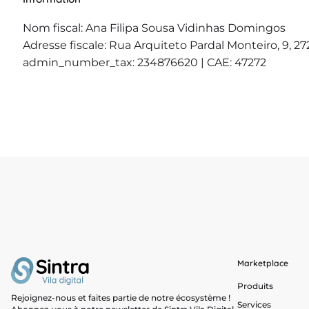
Nom fiscal: Ana Filipa Sousa Vidinhas Domingos
Adresse fiscale: Rua Arquiteto Pardal Monteiro, 9, 27
admin_number_tax: 234876620 | CAE: 47272
Marketplace
Produits
Rejoignez-nous et faites partie de notre écosystème !
Services