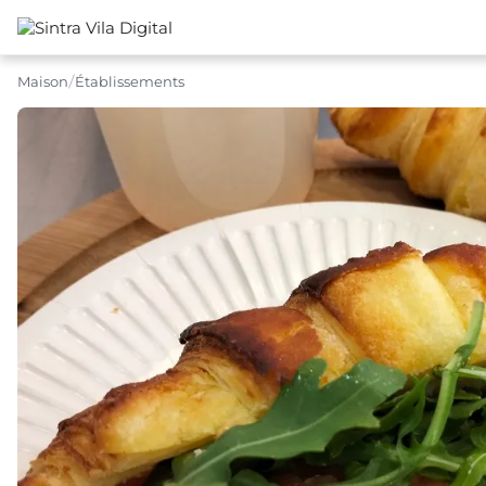
Maison
Établissements