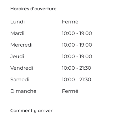
Horaires d’ouverture
Lundi
Fermé
Mardi
10:00 - 19:00
Mercredi
10:00 - 19:00
Jeudi
10:00 - 19:00
Vendredi
10:00 - 21:30
Samedi
10:00 - 21:30
Dimanche
Fermé
Comment y arriver