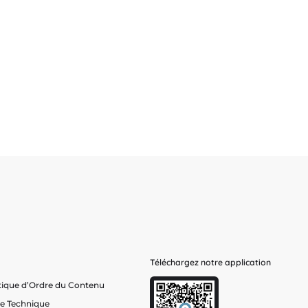
Téléchargez notre application
tique d’Ordre du Contenu
he Technique