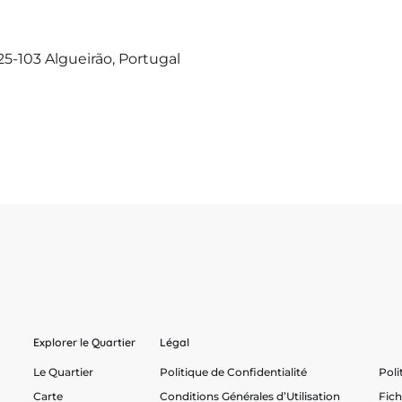
25-103 Algueirão, Portugal
Explorer le Quartier
Légal
Le Quartier
Politique de Confidentialité
Poli
Carte
Conditions Générales d’Utilisation
Fic