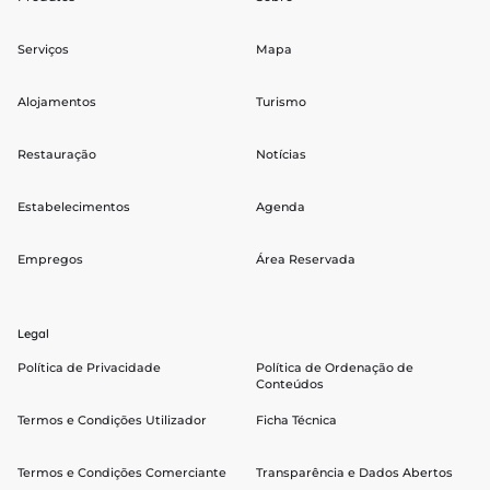
Serviços
Mapa
Alojamentos
Turismo
Restauração
Notícias
Estabelecimentos
Agenda
Empregos
Área Reservada
Legal
Política de Privacidade
Política de Ordenação de
Conteúdos
Termos e Condições Utilizador
Ficha Técnica
Termos e Condições Comerciante
Transparência e Dados Abertos