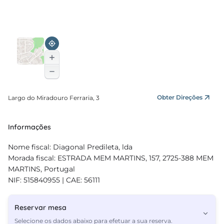
Obter Direções
Largo do Miradouro Ferraria, 3
Informações
Nome fiscal: Diagonal Predileta, lda
Morada fiscal: ESTRADA MEM MARTINS, 157, 2725-388 MEM
MARTINS, Portugal
NIF: 515840955 | CAE: 56111
Reservar mesa
Selecione os dados abaixo para efetuar a sua reserva.