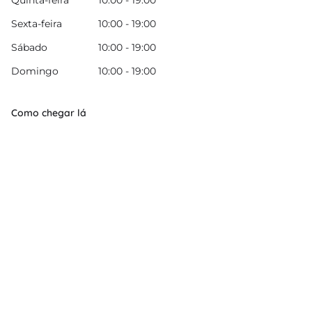
Quinta-feira
10:00 - 19:00
Sexta-feira
10:00 - 19:00
Sábado
10:00 - 19:00
Domingo
10:00 - 19:00
Como chegar lá