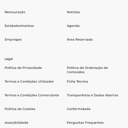
Restauração
Notícias
Estabelecimentos
Agenda
Empregos
Área Reservada
Legal
Política de Privacidade
Política de Ordenação de
Conteúdos
Termos e Condições Utilizador
Ficha Técnica
Termos e Condições Comerciante
Transparência e Dados Abertos
Política de Cookies
Conformidade
Acessibilidade
Perguntas Frequentes