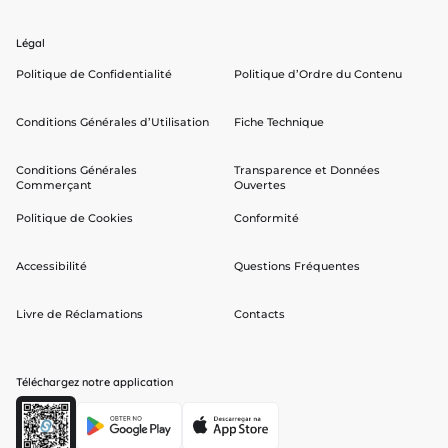
Légal
Politique de Confidentialité
Politique d’Ordre du Contenu
Conditions Générales d’Utilisation
Fiche Technique
Conditions Générales
Transparence et Données
Commerçant
Ouvertes
Politique de Cookies
Conformité
Accessibilité
Questions Fréquentes
Livre de Réclamations
Contacts
Téléchargez notre application