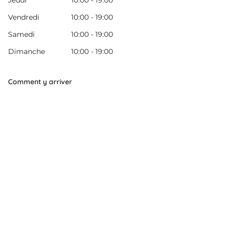
Jeudi
10:00 - 19:00
Vendredi
10:00 - 19:00
Samedi
10:00 - 19:00
Dimanche
10:00 - 19:00
Comment y arriver