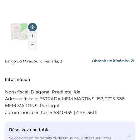
Obtenir un itinéraire
Largo do Miradouro Ferraria, 3
Information
Nom fiscal: Diagonal Predileta, lda
Adresse fiscale: ESTRADA MEM MARTINS, 157, 2725-388
MEM MARTINS, Portugal
admin_number_tax: 515840955 | CAE: 56111
Réservez une table
Sélectionnez les détails ci-dessous pour effectuer votre