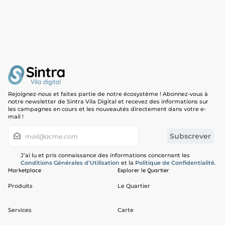
Rejoignez-nous et faites partie de notre écosystème ! Abonnez-vous à
notre newsletter de Sintra Vila Digital et recevez des informations sur
les campagnes en cours et les nouveautés directement dans votre e-
mail !
J’ai lu et pris connaissance des informations concernant les
Conditions Générales d’Utilisation
et la
Politique de Confidentialité
.
Marketplace
Explorer le Quartier
Produits
Le Quartier
Services
Carte