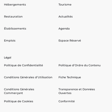
Hébergements
Tourisme
Restauration
Actualités
Établissements
Agenda
Emplois
Espace Réservé
Légal
Politique de Confidentialité
Politique d’Ordre du Contenu
Conditions Générales d’Utilisation
Fiche Technique
Conditions Générales
Transparence et Données
Commerçant
Ouvertes
Politique de Cookies
Conformité