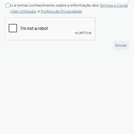
Li e tomei conhecimento sobre a informação dos
Termos e Condi
ções Utilizador
e
Política de Privacidade
.