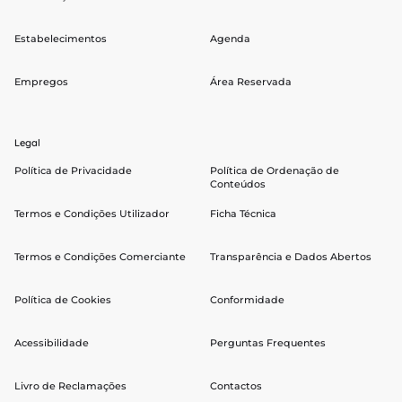
Estabelecimentos
Agenda
Empregos
Área Reservada
Legal
Política de Privacidade
Política de Ordenação de
Conteúdos
Termos e Condições Utilizador
Ficha Técnica
Termos e Condições Comerciante
Transparência e Dados Abertos
Política de Cookies
Conformidade
Acessibilidade
Perguntas Frequentes
Livro de Reclamações
Contactos