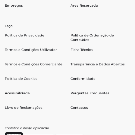
Empregos
Área Reservada
Legal
Política de Privacidade
Política de Ordenação de
Conteúdos
Termos e Condições Utilizador
Ficha Técnica
Termos e Condições Comerciante
Transparência e Dados Abertos
Política de Cookies
Conformidade
Acessibilidade
Perguntas Frequentes
Livro de Reclamações
Contactos
Transfira a nossa aplicação