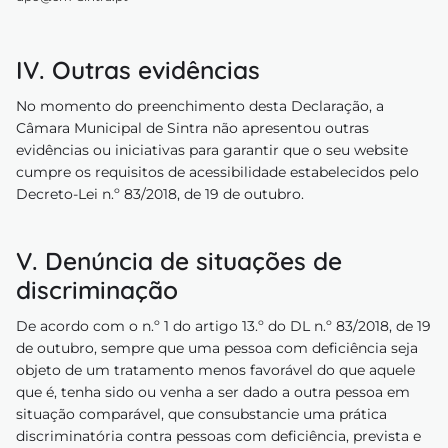
IV. Outras evidências
No momento do preenchimento desta Declaração, a
Câmara Municipal de Sintra não apresentou outras
evidências ou iniciativas para garantir que o seu website
cumpre os requisitos de acessibilidade estabelecidos pelo
Decreto-Lei n.º 83/2018, de 19 de outubro.
V. Denúncia de situações de
discriminação
De acordo com o n.º 1 do artigo 13.º do DL n.º 83/2018, de 19
de outubro, sempre que uma pessoa com deficiência seja
objeto de um tratamento menos favorável do que aquele
que é, tenha sido ou venha a ser dado a outra pessoa em
situação comparável, que consubstancie uma prática
discriminatória contra pessoas com deficiência, prevista e