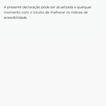
A presente declaração pode ser atualizada a qualquer
momento com o intuito de melhorar os índices de
acessibilidade.