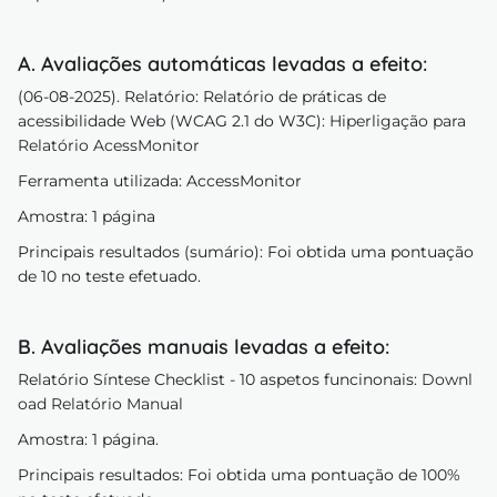
A. Avaliações automáticas levadas a efeito:
(06-08-2025). Relatório: Relatório de práticas de
acessibilidade Web (WCAG 2.1 do W3C):
Hiperligação para
Relatório AcessMonitor
Ferramenta utilizada: AccessMonitor
Amostra: 1 página
Principais resultados (sumário): Foi obtida uma pontuação
de 10 no teste efetuado.
B. Avaliações manuais levadas a efeito:
Relatório Síntese Checklist - 10 aspetos funcinonais:
Downl
oad Relatório Manual
Amostra: 1 página.
Principais resultados: Foi obtida uma pontuação de 100%