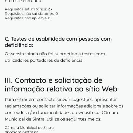
no teste efetuado.
Requisitos satisfatórios: 23
Requisitos não satisfatórios: 0
Requisitos não aplicáveis: 1
C. Testes de usabilidade com pessoas com
deficiência:
O website ainda não foi submetido a testes com
utilizadores portadores de deficiência.
III. Contacto e solicitação de
informação relativa ao sítio Web
Para entrar em contacto, enviar sugestões, apresentar
reclamações ou solicitar informações adicionais sobre os
conteúdos e/ou funcionalidades do website da Câmara
Municipal de Sintra, utilize os seguintes meios:
Câmara Municipal de Sintra
dpo@cm-Sintra.pt